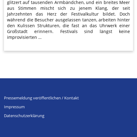
glitzert auf tausenden Armbändchen, und ein breites Meer
aus Stimmen mischt sich zu jenem Klang, der seit
Jahrzehnten das Herz der Festivalkultur bildet. Doch
während die Besucher ausgelassen tanzen, arbeiten hinter
den Kulissen Strukturen, die fast an das Uhrwerk einer
Großstadt erinnern. Festivals sind längst keine
improvisierten …
Pressemeldung veröffentlichen / Kontakt
Impressum
Datenschutzerklärung