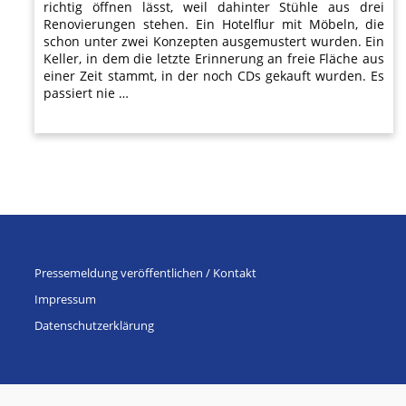
richtig öffnen lässt, weil dahinter Stühle aus drei
Renovierungen stehen. Ein Hotelflur mit Möbeln, die
schon unter zwei Konzepten ausgemustert wurden. Ein
Keller, in dem die letzte Erinnerung an freie Fläche aus
einer Zeit stammt, in der noch CDs gekauft wurden. Es
passiert nie …
Pressemeldung veröffentlichen / Kontakt
Impressum
Datenschutzerklärung