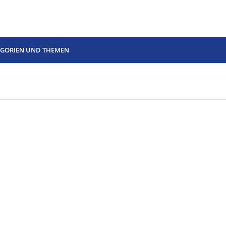
EGORIEN UND THEMEN