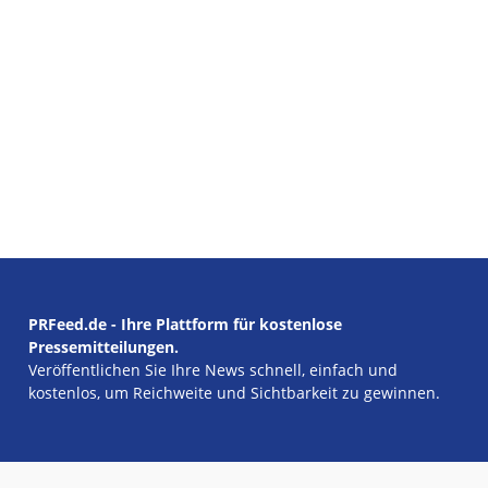
PRFeed.de - Ihre Plattform für kostenlose
Pressemitteilungen.
Veröffentlichen Sie Ihre News schnell, einfach und
kostenlos, um Reichweite und Sichtbarkeit zu gewinnen.