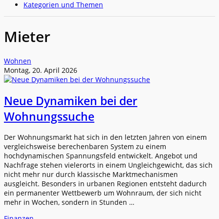
Kategorien und Themen
Mieter
Wohnen
Montag, 20. April 2026
Neue Dynamiken bei der
Wohnungssuche
Der Wohnungsmarkt hat sich in den letzten Jahren von einem
vergleichsweise berechenbaren System zu einem
hochdynamischen Spannungsfeld entwickelt. Angebot und
Nachfrage stehen vielerorts in einem Ungleichgewicht, das sich
nicht mehr nur durch klassische Marktmechanismen
ausgleicht. Besonders in urbanen Regionen entsteht dadurch
ein permanenter Wettbewerb um Wohnraum, der sich nicht
mehr in Wochen, sondern in Stunden …
Finanzen