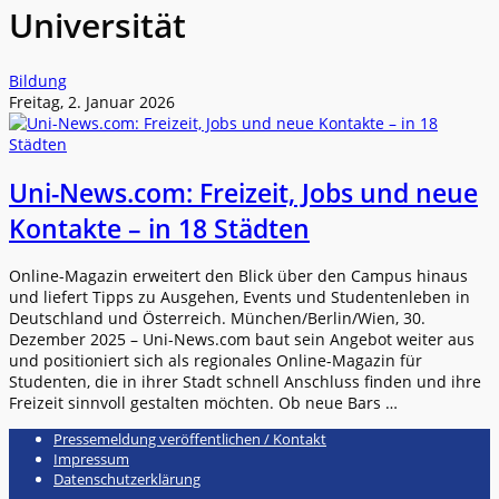
Universität
Bildung
Freitag, 2. Januar 2026
Uni-News.com: Freizeit, Jobs und neue
Kontakte – in 18 Städten
Online-Magazin erweitert den Blick über den Campus hinaus
und liefert Tipps zu Ausgehen, Events und Studentenleben in
Deutschland und Österreich. München/Berlin/Wien, 30.
Dezember 2025 – Uni-News.com baut sein Angebot weiter aus
und positioniert sich als regionales Online-Magazin für
Studenten, die in ihrer Stadt schnell Anschluss finden und ihre
Freizeit sinnvoll gestalten möchten. Ob neue Bars …
Pressemeldung veröffentlichen / Kontakt
Impressum
Datenschutzerklärung