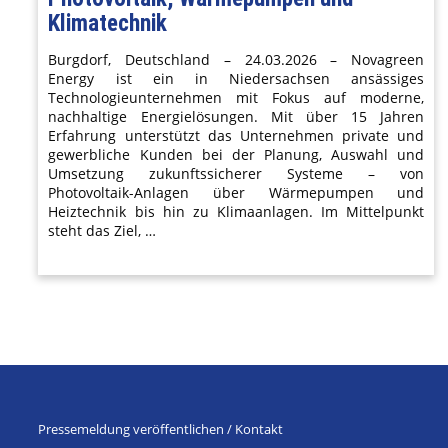
Klimatechnik
Burgdorf, Deutschland – 24.03.2026 – Novagreen
Energy ist ein in Niedersachsen ansässiges
Technologieunternehmen mit Fokus auf moderne,
nachhaltige Energielösungen. Mit über 15 Jahren
Erfahrung unterstützt das Unternehmen private und
gewerbliche Kunden bei der Planung, Auswahl und
Umsetzung zukunftssicherer Systeme – von
Photovoltaik-Anlagen über Wärmepumpen und
Heiztechnik bis hin zu Klimaanlagen. Im Mittelpunkt
steht das Ziel, …
Pressemeldung veröffentlichen / Kontakt