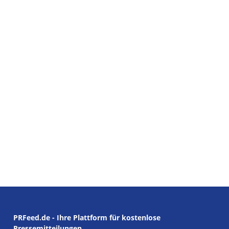
PRFeed.de - Ihre Plattform für kostenlose
Pressemitteilungen.