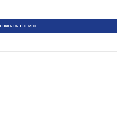
EGORIEN UND THEMEN