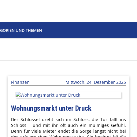
EGORIEN UND THEMEN
Finanzen
Mittwoch, 24. Dezember 2025
Wohnungsmarkt unter Druck
Der Schlüssel dreht sich im Schloss, die Tür fällt ins
Schloss – und mit ihr oft auch ein mulmiges Gefühl.
Denn für viele Mieter endet die Sorge längst nicht bei
der erfolgreichen Wohnungssuche. Sie beginnt häufig