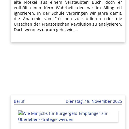
alte Floskel aus einem verstaubten Buch, doch er
enthält einen Kern Wahrheit, den wir im Alltag oft
ignorieren. In der Schule verbringen wir Jahre damit,
die Anatomie von Fröschen zu studieren oder die
Ursachen der Französischen Revolution zu analysieren.
Doch wenn es darum geht, wie …
Beruf
Dienstag, 18. November 2025