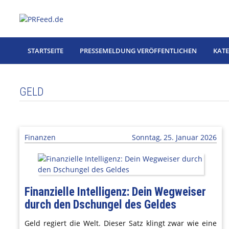
Zum
Inhalt
springen
STARTSEITE
PRESSEMELDUNG VERÖFFENTLICHEN
KAT
GELD
Finanzen
Sonntag, 25. Januar 2026
Finanzielle Intelligenz: Dein Wegweiser
durch den Dschungel des Geldes
Geld regiert die Welt. Dieser Satz klingt zwar wie eine