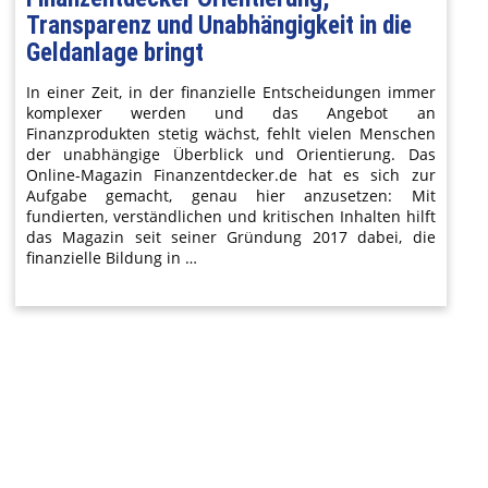
Transparenz und Unabhängigkeit in die
Geldanlage bringt
In einer Zeit, in der finanzielle Entscheidungen immer
komplexer werden und das Angebot an
Finanzprodukten stetig wächst, fehlt vielen Menschen
der unabhängige Überblick und Orientierung. Das
Online-Magazin Finanzentdecker.de hat es sich zur
Aufgabe gemacht, genau hier anzusetzen: Mit
fundierten, verständlichen und kritischen Inhalten hilft
das Magazin seit seiner Gründung 2017 dabei, die
finanzielle Bildung in …