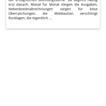
erst danach. Monat für Monat steigen die Ausgaben,
Nebenkostenabrechnungen sorgen für böse
Überraschungen, die Mietkaution verschlingt
Rücklagen, die eigentlich …