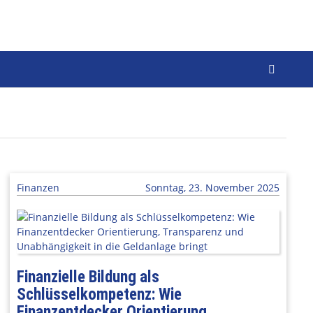
Finanzen
Sonntag, 23. November 2025
Finanzielle Bildung als
Schlüsselkompetenz: Wie
Finanzentdecker Orientierung,