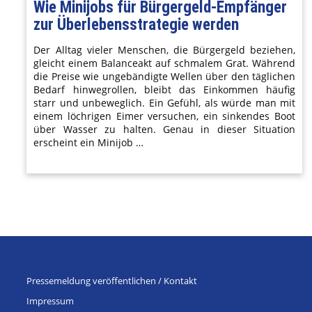
Wie Minijobs für Bürgergeld-Empfänger
zur Überlebensstrategie werden
Der Alltag vieler Menschen, die Bürgergeld beziehen,
gleicht einem Balanceakt auf schmalem Grat. Während
die Preise wie ungebändigte Wellen über den täglichen
Bedarf hinwegrollen, bleibt das Einkommen häufig
starr und unbeweglich. Ein Gefühl, als würde man mit
einem löchrigen Eimer versuchen, ein sinkendes Boot
über Wasser zu halten. Genau in dieser Situation
erscheint ein Minijob …
Pressemeldung veröffentlichen / Kontakt
Impressum