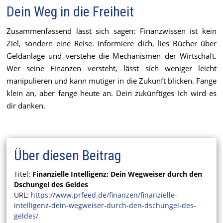
Dein Weg in die Freiheit
Zusammenfassend lässt sich sagen: Finanzwissen ist kein
Ziel, sondern eine Reise. Informiere dich, lies Bücher über
Geldanlage und verstehe die Mechanismen der Wirtschaft.
Wer seine Finanzen versteht, lässt sich weniger leicht
manipulieren und kann mutiger in die Zukunft blicken. Fange
klein an, aber fange heute an. Dein zukünftiges Ich wird es
dir danken.
Über diesen Beitrag
Titel:
Finanzielle Intelligenz: Dein Wegweiser durch den
Dschungel des Geldes
URL:
https://www.prfeed.de/finanzen/finanzielle-
intelligenz-dein-wegweiser-durch-den-dschungel-des-
geldes/