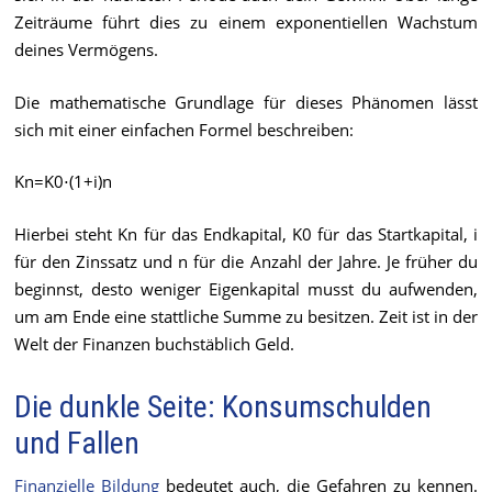
Zeiträume führt dies zu einem exponentiellen Wachstum
deines Vermögens.
Die mathematische Grundlage für dieses Phänomen lässt
sich mit einer einfachen Formel beschreiben:
Kn​=K0​⋅(1+i)n
Hierbei steht Kn​ für das Endkapital, K0​ für das Startkapital, i
für den Zinssatz und n für die Anzahl der Jahre. Je früher du
beginnst, desto weniger Eigenkapital musst du aufwenden,
um am Ende eine stattliche Summe zu besitzen. Zeit ist in der
Welt der Finanzen buchstäblich Geld.
Die dunkle Seite: Konsumschulden
und Fallen
Finanzielle Bildung
bedeutet auch, die Gefahren zu kennen.