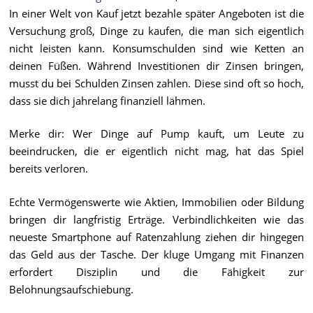
In einer Welt von Kauf jetzt bezahle später Angeboten ist die
Versuchung groß, Dinge zu kaufen, die man sich eigentlich
nicht leisten kann. Konsumschulden sind wie Ketten an
deinen Füßen. Während Investitionen dir Zinsen bringen,
musst du bei Schulden Zinsen zahlen. Diese sind oft so hoch,
dass sie dich jahrelang finanziell lähmen.
Merke dir: Wer Dinge auf Pump kauft, um Leute zu
beeindrucken, die er eigentlich nicht mag, hat das Spiel
bereits verloren.
Echte Vermögenswerte wie Aktien, Immobilien oder Bildung
bringen dir langfristig Erträge. Verbindlichkeiten wie das
neueste Smartphone auf Ratenzahlung ziehen dir hingegen
das Geld aus der Tasche. Der kluge Umgang mit Finanzen
erfordert Disziplin und die Fähigkeit zur
Belohnungsaufschiebung.