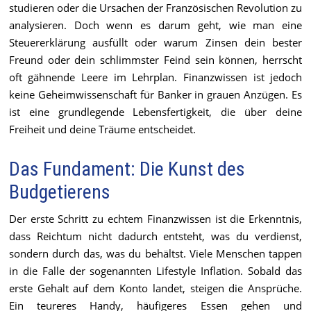
studieren oder die Ursachen der Französischen Revolution zu
analysieren. Doch wenn es darum geht, wie man eine
Steuererklärung ausfüllt oder warum Zinsen dein bester
Freund oder dein schlimmster Feind sein können, herrscht
oft gähnende Leere im Lehrplan. Finanzwissen ist jedoch
keine Geheimwissenschaft für Banker in grauen Anzügen. Es
ist eine grundlegende Lebensfertigkeit, die über deine
Freiheit und deine Träume entscheidet.
Das Fundament: Die Kunst des
Budgetierens
Der erste Schritt zu echtem Finanzwissen ist die Erkenntnis,
dass Reichtum nicht dadurch entsteht, was du verdienst,
sondern durch das, was du behältst. Viele Menschen tappen
in die Falle der sogenannten Lifestyle Inflation. Sobald das
erste Gehalt auf dem Konto landet, steigen die Ansprüche.
Ein teureres Handy, häufigeres Essen gehen und